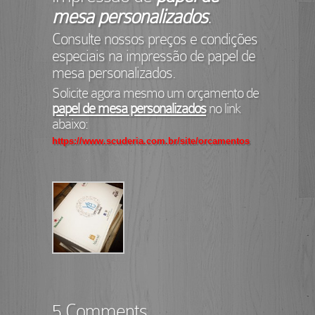
mesa personalizados
.
Consulte nossos preços e condições
especiais na impressão de papel de
mesa personalizados.
Solicite agora mesmo um orçamento de
papel de mesa personalizados
no link
abaixo:
https://www.scuderia.com.br/site/orcamentos
5 Comments