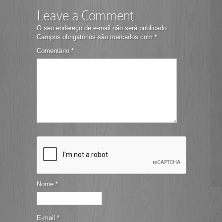
Leave a Comment
O seu endereço de e-mail não será publicado.
Campos obrigatórios são marcados com
*
Comentário
*
Nome
*
E-mail
*