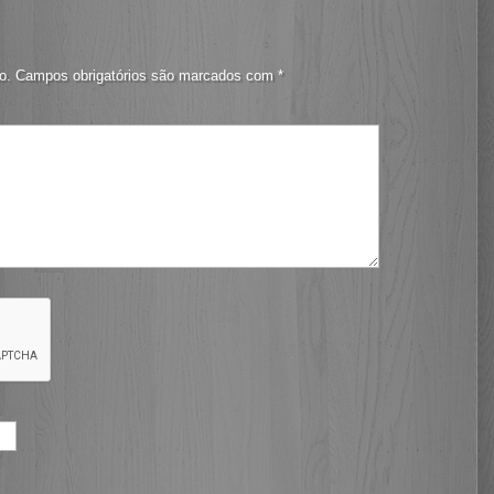
o.
Campos obrigatórios são marcados com
*