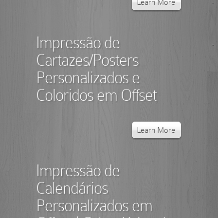
Learn More
Impressão de
Cartazes/Posters
Personalizados e
Coloridos em Offset
Learn More
Impressão de
Calendários
Personalizados em