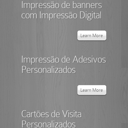
Impressão de banners
com Impressão Digital
Learn More
Impressão de Adesivos
Personalizados
Learn More
Cartões de Visita
Personalizados